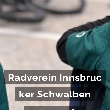
Radverein Innsbruc
ker Schwalben