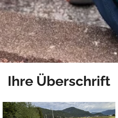
Ihre Überschrift