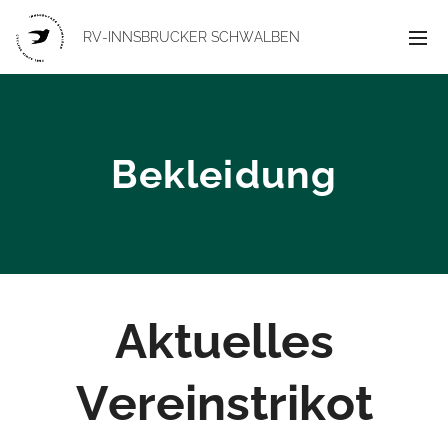
RV-INNSBRUCKER
SCHWALBEN
Bekleidung
Aktuelles
Vereinstrikot