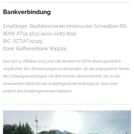
Bankverbindung
Empfänger: Radfahrerverein Innsbrucker Schwalben RIS
IBAN: AT19 3632 9000 0083 8292
BIC: RZTIAT22329
Bank: Raiffeisenbank Wipptal
Seit dem 9. Oktober 2025 sind alle Banken im SEPA-Raum gesetzlich
verpflichtet, bei Überweisungen zu überprüfen, ob der angegebene Name
des Zahlungsempfängers mit dem Namen übereinstimmt, der zu der
verwendeten IBAN bei der Empfängerbank hinterlegt ist, dazu bitte
einfach den Empfängernamen kopieren.