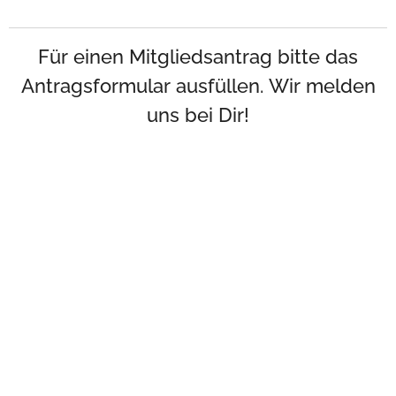
Für einen Mitgliedsantrag bitte das
Antragsformular ausfüllen. Wir melden
uns bei Dir!