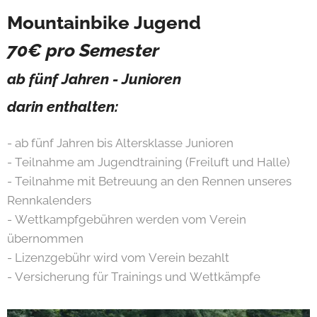
Mountainbike Jugend
70€ pro Semester
ab fünf Jahren - Junioren
darin enthalten:
- ab fünf Jahren bis Altersklasse Junioren
- Teilnahme am Jugendtraining (Freiluft und Halle)
- Teilnahme mit Betreuung an den Rennen unseres
Rennkalenders
- Wettkampfgebühren werden vom Verein
übernommen
- Lizenzgebühr wird vom Verein bezahlt
- Versicherung für Trainings und Wettkämpfe