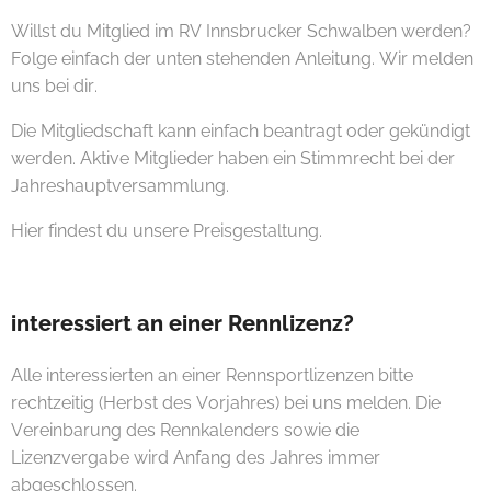
Willst du Mitglied im RV Innsbrucker Schwalben werden?
Folge einfach der unten stehenden Anleitung. Wir melden
uns bei dir.
Die Mitgliedschaft kann einfach beantragt oder gekündigt
werden. Aktive Mitglieder haben ein Stimmrecht bei der
Jahreshauptversammlung.
Hier findest du unsere Preisgestaltung.
interessiert an einer Rennlizenz?
Alle interessierten an einer Rennsportlizenzen bitte
rechtzeitig (Herbst des Vorjahres) bei uns melden. Die
Vereinbarung des Rennkalenders sowie die
Lizenzvergabe wird Anfang des Jahres immer
abgeschlossen.