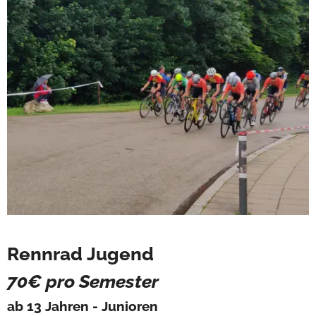
Rennrad Jugend
70€ pro Semester
ab 13 Jahren - Junioren