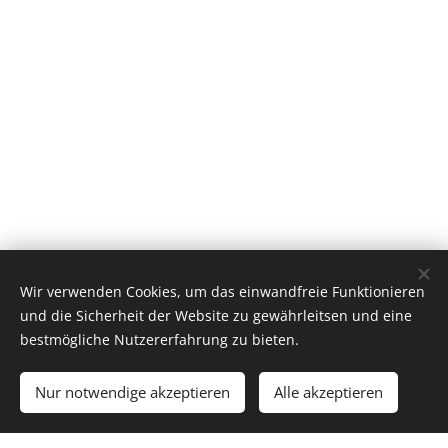
Wir verwenden Cookies, um das einwandfreie Funktionieren
und die Sicherheit der Website zu gewährleitsen und eine
bestmögliche Nutzererfahrung zu bieten.
Nur notwendige akzeptieren
Alle akzeptieren