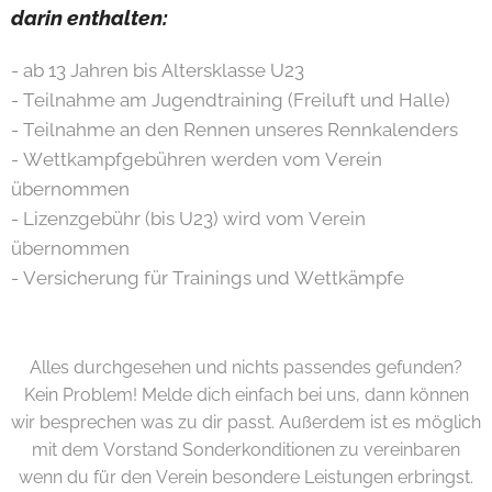
darin enthalten:
- ab 13 Jahren bis Altersklasse U23
- Teilnahme am Jugendtraining (Freiluft und Halle)
- Teilnahme an den Rennen unseres Rennkalenders
- Wettkampfgebühren werden vom Verein
übernommen
- Lizenzgebühr (bis U23) wird vom Verein
übernommen
- Versicherung für Trainings und Wettkämpfe
Alles durchgesehen und nichts passendes gefunden?
Kein Problem! Melde dich einfach bei uns, dann können
wir besprechen was zu dir passt. Außerdem ist es möglich
mit dem Vorstand Sonderkonditionen zu vereinbaren
wenn du für den Verein besondere Leistungen erbringst.