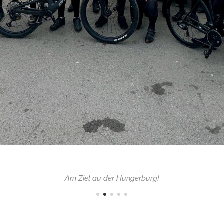
Am Ziel au der Hungerburg!