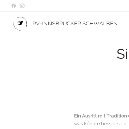
RV-INNSBRUCKER
SCHWALBEN
Si
Ein Ausritt mit Traditi
was könnte besser sein, 