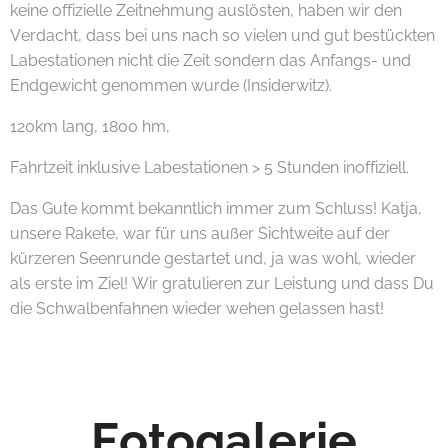
keine offizielle Zeitnehmung auslösten, haben wir den
Verdacht, dass bei uns nach so vielen und gut bestückten
Labestationen nicht die Zeit sondern das Anfangs- und
Endgewicht genommen wurde (Insiderwitz).
120km lang, 1800 hm,
Fahrtzeit inklusive Labestationen > 5 Stunden inoffiziell.
Das Gute kommt bekanntlich immer zum Schluss! Katja,
unsere Rakete, war für uns außer Sichtweite auf der
kürzeren Seenrunde gestartet und, ja was wohl, wieder
als erste im Ziel! Wir gratulieren zur Leistung und dass Du
die Schwalbenfahnen wieder wehen gelassen hast!
Fotogalerie